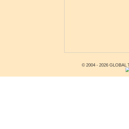
© 2004 - 2026 GLOBAL TE